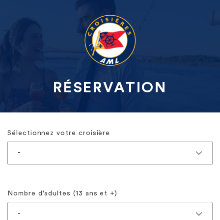
RÉSERVATION
Sélectionnez votre croisière
Nombre d'adultes (13 ans et +)