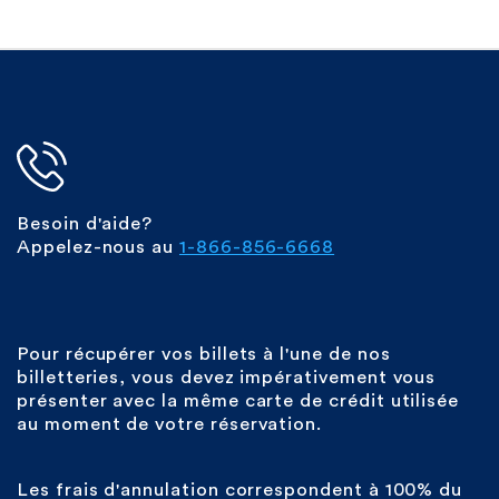
Besoin d'aide?
Appelez-nous au
1-866-856-6668
Pour récupérer vos billets à l'une de nos
billetteries, vous devez impérativement vous
présenter avec la même carte de crédit utilisée
au moment de votre réservation.
Les frais d'annulation correspondent à 100% du