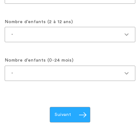
Nombre d'enfants (2 à 12 ans)
Nombre d'enfants (0-24 mois)
Suivant