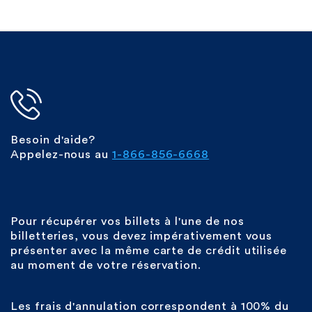
Besoin d'aide?
Appelez-nous au
1-866-856-6668
Pour récupérer vos billets à l'une de nos
billetteries, vous devez impérativement vous
présenter avec la même carte de crédit utilisée
au moment de votre réservation.
Les frais d'annulation correspondent à 100% du