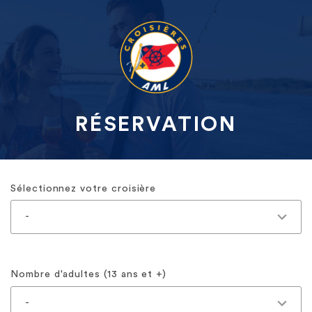
RÉSERVATION
Sélectionnez votre croisière
Nombre d'adultes (13 ans et +)