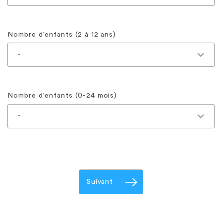
Nombre d'enfants (2 à 12 ans)
Nombre d'enfants (0-24 mois)
Suivant