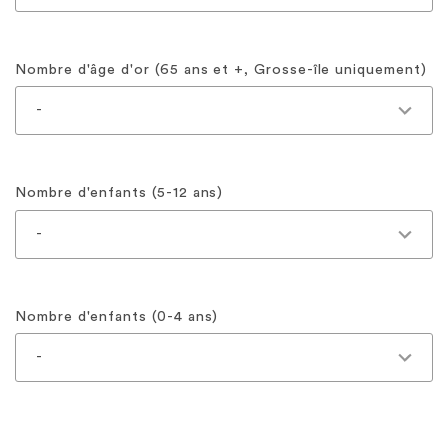
Nombre d'âge d'or (65 ans et +, Grosse-île uniquement)
Nombre d'enfants (5-12 ans)
Nombre d'enfants (0-4 ans)