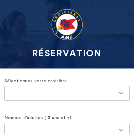
RÉSERVATION
Sélectionnez votre croisière
Nombre d'adultes (13 ans et +)