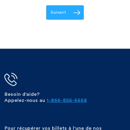
Suivant
Besoin d'aide?
Appelez-nous au
1-866-856-6668
Pour récupérer vos billets à l'une de nos