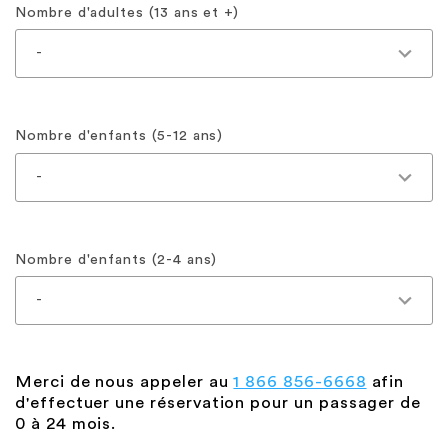
Nombre d'adultes (13 ans et +)
Nombre d'enfants (5-12 ans)
Nombre d'enfants (2-4 ans)
Merci de nous appeler au
1 866 856-6668
afin
d'effectuer une réservation pour un passager de
0 à 24 mois.