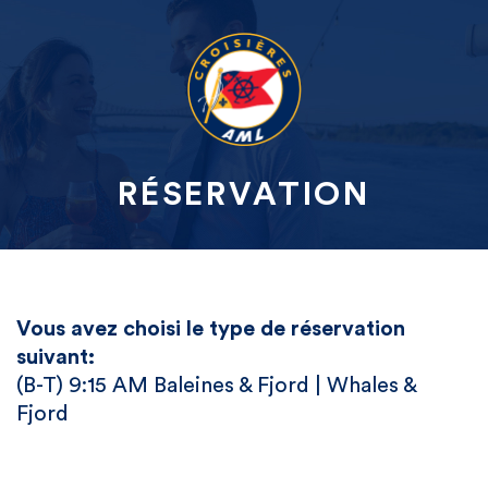
RÉSERVATION
Vous avez choisi le type de réservation
suivant:
(B-T) 9:15 AM Baleines & Fjord | Whales &
Fjord