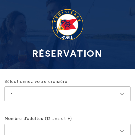
RÉSERVATION
Sélectionnez votre croisière
Nombre d'adultes (13 ans et +)