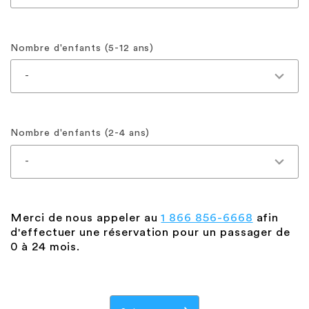
Nombre d'enfants (5-12 ans)
Nombre d'enfants (2-4 ans)
Merci de nous appeler au
1 866 856-6668
afin
d'effectuer une réservation pour un passager de
0 à 24 mois.